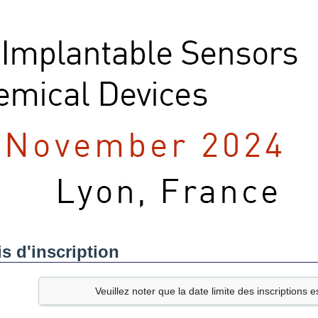
is d'inscription
Veuillez noter que la date limite des inscriptions e