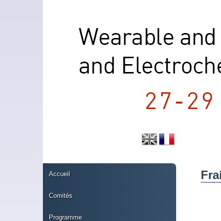
Fra
Accueil
Comités
Programme