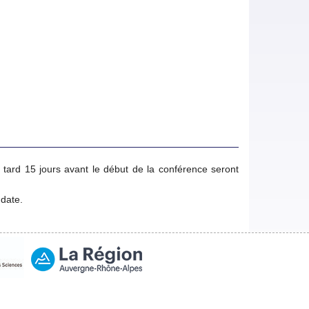
 tard 15 jours avant le début de la conférence seront
date.