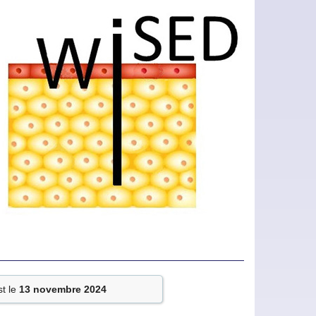
st le
13 novembre 2024