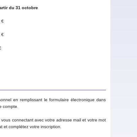
artir du 31 octobre
 €
 €
€
onnel en remplissant le formulaire électronique dans
re compte.
n vous connectant avec votre adresse mail et votre mot
t et complétez votre inscription.